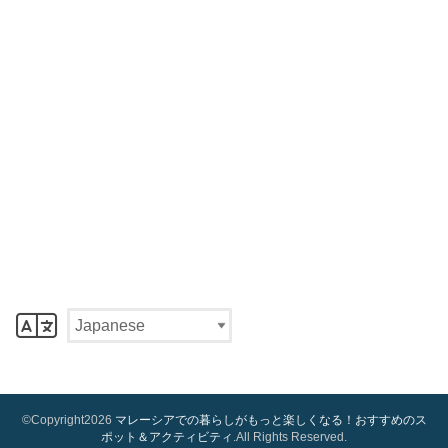
©Copyright2026
マレーシアでの暮らしがもっと楽しくなる！おすすめのス
ポット＆アクティビティ
.All Rights Reserved.