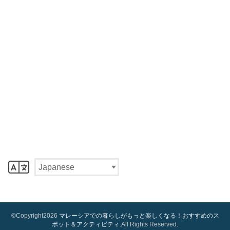
©Copyright2026
マレーシアでの暮らしがもっと楽しくなる！おすすめのス
ポット＆アクティビティ
.All Rights Reserved.