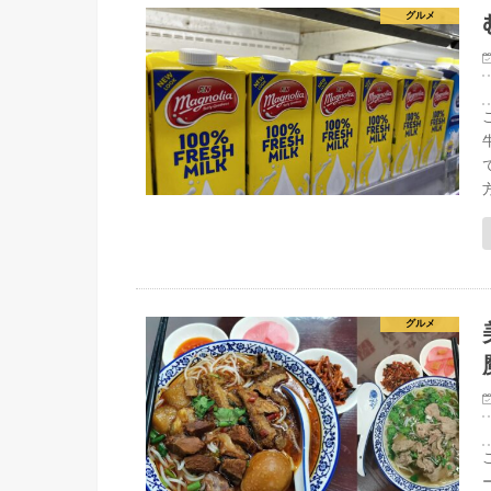
グルメ
グルメ