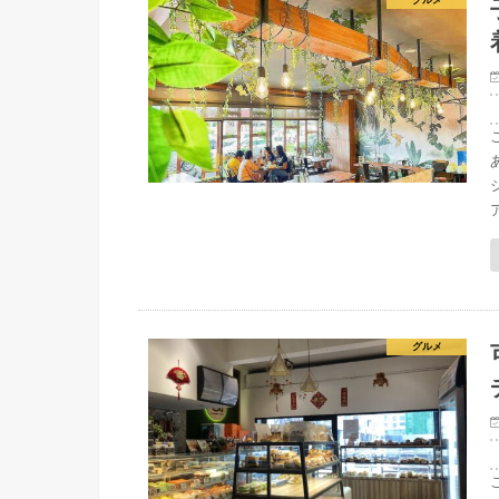
グルメ
グルメ