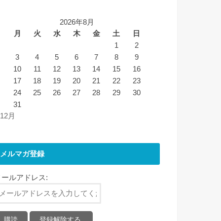
2026年8月
月
火
水
木
金
土
日
1
2
3
4
5
6
7
8
9
10
11
12
13
14
15
16
17
18
19
20
21
22
23
24
25
26
27
28
29
30
31
 12月
メルマガ登録
メールアドレス: