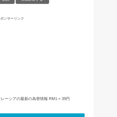
スポンサーリンク
マレーシアの最新の為替情報 RM1 = 39円