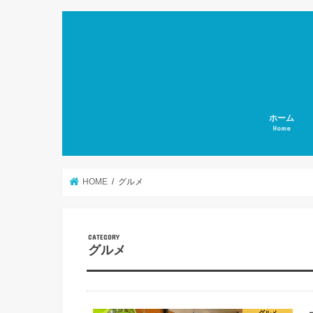
ホーム
Home
HOME
グルメ
グルメ