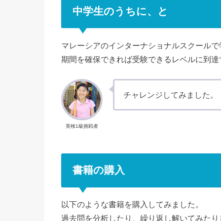
中学生のうちに、と
マレーシアのインターナショナルスクールで
期間を確保できれば受験できるレベルに到達
チャレンジしてみました。
英検1級挑戦者
書籍の購入
以下のような書籍を購入してみました。
過去問を分析したり、繰り返し解いてみたり