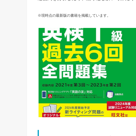
※現時点の最新版の書籍を掲載しています。