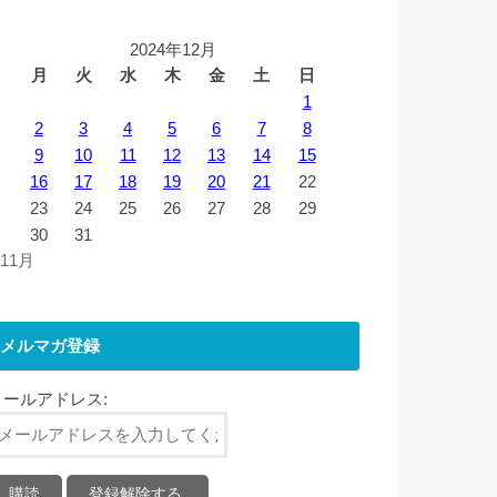
2024年12月
月
火
水
木
金
土
日
1
2
3
4
5
6
7
8
9
10
11
12
13
14
15
16
17
18
19
20
21
22
23
24
25
26
27
28
29
30
31
 11月
メルマガ登録
メールアドレス: