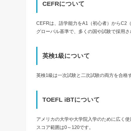
CEFRについて
CEFRは、語学能力をA1（初心者）からC
グローバル基準で、多くの国や試験で採用さ
英検1級について
英検1級は一次試験と二次試験の両方を合格
TOEFL iBTについて
アメリカの大学や大学院入学のために広く使
スコア範囲は0～120です。