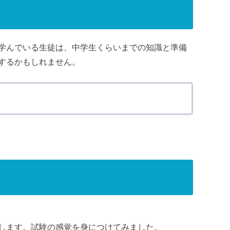
学んでいる生徒は、中学生くらいまでの知識と準備
するかもしれません。
します。試験の感覚を身につけてみました。