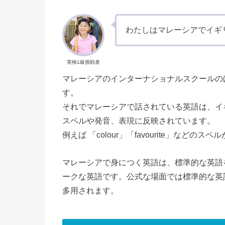
わたしはマレーシアでイギ
英検1級挑戦者
マレーシアのインターナショナルスクールの
す。
それでマレーシアで話されている英語は、イギリス英
スペルや発音、表現に反映されています。
例えば 「colour」「favourite」などのス
マレーシアで身につく英語は、標準的な英語
ークな英語です。公式な場面では標準的な英
多用されます。