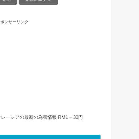
スポンサーリンク
マレーシアの最新の為替情報 RM1 = 39円