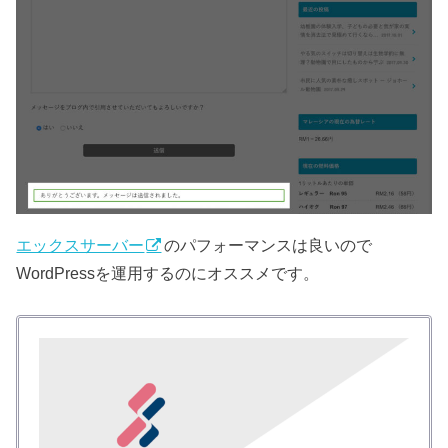
エックスサーバー
のパフォーマンスは良いので
WordPressを運用するのにオススメです。