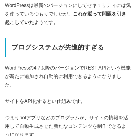
WordPressは最新のバージョンにしてセキュリティには気
を使っているつもりでしたが、
これが返って問題を引き
起こしていた
ようです。
ブログシステムが先進的すぎる
WordPressの4.7以降のバージョンでREST APIという機能
が新たに追加され自動的に利用できるようになりまし
た。
サイトをAPI化するとい仕組みです。
つまりbotアプリなどのプログラムが、サイトの情報を活
用して自動生成させた新たなコンテンツを制作できるよ
うになります。