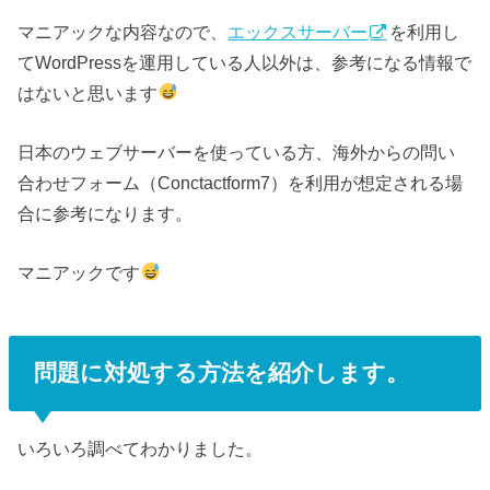
マニアックな内容なので、
エックスサーバー
を利用し
てWordPressを運用している人以外は、参考になる情報で
はないと思います
日本のウェブサーバーを使っている方、海外からの問い
合わせフォーム（Conctactform7）を利用が想定される場
合に参考になります。
マニアックです
問題に対処する方法を紹介します。
いろいろ調べてわかりました。