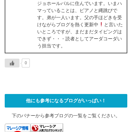
ジョホールバルに住んでいます。いまハ
マっていることは、ピアノと縄跳びで
す。弟が一人います。父の手ほどきを受
けながらブログを熱く更新中
と言いた
いところですが、まだまだタイピングは
できず・・・読者としてアーダコーダい
う担当です。
0
他にも参考になるブログがいっぱい！
下のバナーから参考ブログの一覧をご覧ください。