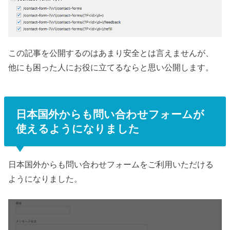
この記事を公開するのはあまり安全とは言えませんが、
他にも困った人にお役に立てるならと思い公開します。
日本国外からも問い合わせフォームが
使えるようになりました
日本国外からも問い合わせフォームをご利用いただける
ようになりました。