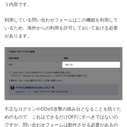
う内容です。
利用している問い合わせフォームはこの機能を利用して
いるため、海外からの利用を許可しておいてあげる必要
があります。
不正なログインやDDoS攻撃の踏み台となることを防ぐた
めのもので、これはできるだけOFFにすべきではないの
ですが、問い合わせフォームは動作させる必要があるの