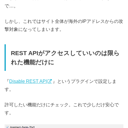
で…。
しかし、これではサイト全体が海外のIPアドレスからの攻
撃対象になってしまいます。
REST APIがアクセスしていいのは限ら
れた機能だけに
『
Disable REST API
』というプラグインで設定しま
す。
許可したい機能だけにチェック。これで少しだけ安心で
す。