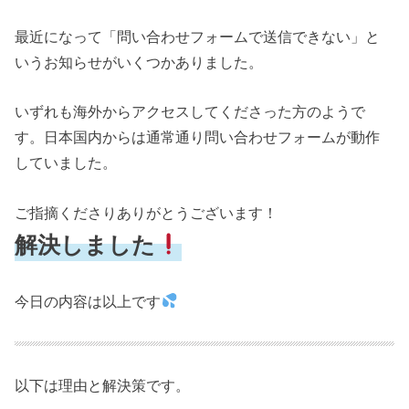
最近になって「問い合わせフォームで送信できない」と
いうお知らせがいくつかありました。
いずれも海外からアクセスしてくださった方のようで
す。日本国内からは通常通り問い合わせフォームが動作
していました。
ご指摘くださりありがとうございます！
解決しました
今日の内容は以上です
以下は理由と解決策です。