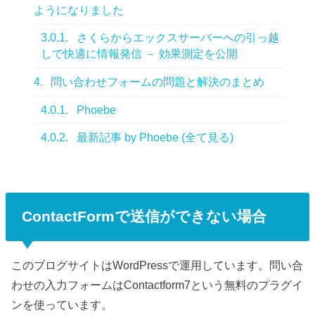
ようになりました
3.0.1.
さくらからエックスサーバーへの引っ越
しで快適に情報発信 － 効果測定を公開
4.
問い合わせフォームの問題と解決のまとめ
4.0.1.
Phoebe
4.0.2.
最新記事 by Phoebe (全て見る)
ContactFormで送信ができない場合
このブログサイトはWordPressで運用しています。問い合
わせの入力フォームはContactform7という無料のプラグイ
ンを使っています。