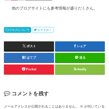
他のブログサイトにも参考情報が盛りだくさん。
ブログについて
おすすめ！
ポスト
シェア
はてブ
送る
Pocket
feedly
コメントを残す
メールアドレスが公開されることはありません。
※
が付いている