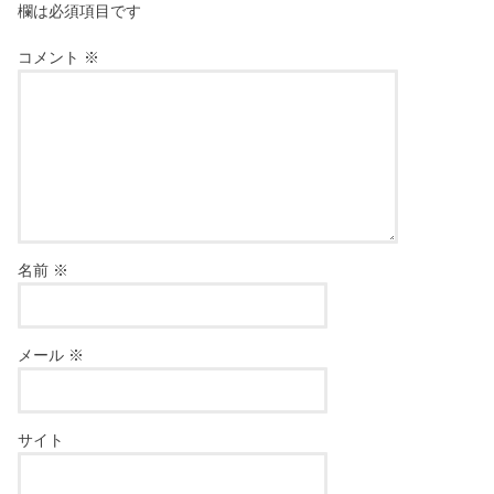
欄は必須項目です
コメント
※
名前
※
メール
※
サイト