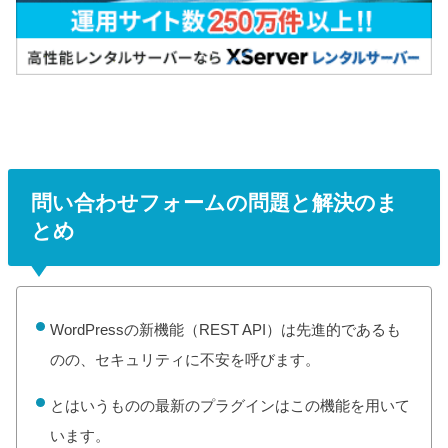
問い合わせフォームの問題と解決のま
とめ
WordPressの新機能（REST API）は先進的であるも
のの、セキュリティに不安を呼びます。
とはいうものの最新のプラグインはこの機能を用いて
います。