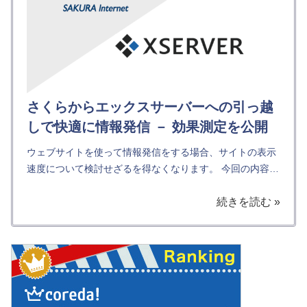
さくらからエックスサーバーへの引っ越
しで快適に情報発信 － 効果測定を公開
ウェブサイトを使って情報発信をする場合、サイトの表示
速度について検討せざるを得なくなります。 今回の内容は
マニアックな内容が含まれているかもしれません。 特定の
続きを読む »
レンタルサーバー業者のコマーシャルをするわけではあり
ませんが...