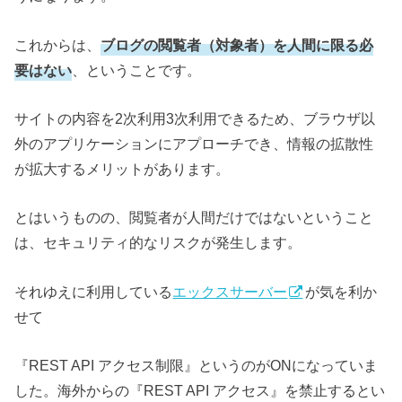
これからは、
ブログの閲覧者（対象者）を人間に限る必
要はない
、ということです。
サイトの内容を2次利用3次利用できるため、ブラウザ以
外のアプリケーションにアプローチでき、情報の拡散性
が拡大するメリットがあります。
とはいうものの、閲覧者が人間だけではないということ
は、セキュリティ的なリスクが発生します。
それゆえに利用している
エックスサーバー
が気を利か
せて
『REST API アクセス制限』というのがONになっていま
した。海外からの『REST API アクセス』を禁止するとい