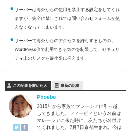
サーバーは海外からの使用を禁止する設定をしてくれ
ますが、完全に禁止されては問い合わせフォームが使
えなくなってしまいます。
サーバーで海外からのアクセスを許可するものの、
WordPress側で利用できる気のを制限して、セキュリ
ティ上のリスクを最小限に抑えます。
この記事を書いた人
最新の記事
Phoebe
2015年から家族でマレーシアに引っ越
してきました。フィービィという名前は
マレーシアに来た時に、友だちが名付け
てくれました。7月7日京都生まれ。今は