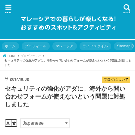
menu
search
ホーム
プロフィール
マレーシア
ライフスタイル
Sitemap
HOME
ブログについて
セキュリティの強化がアダに。海外から問い合わせフォームが使えないという問題に対処しま
した
2017.10.02
ブログについて
セキュリティの強化がアダに。海外から問い
合わせフォームが使えないという問題に対処
しました