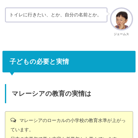
トイレに行きたい、とか、自分の名前とか。
ジェームス
子どもの必要と実情
マレーシアの教育の実情は
マレーシアのローカルの小学校の教育水準が上がっ
ています。