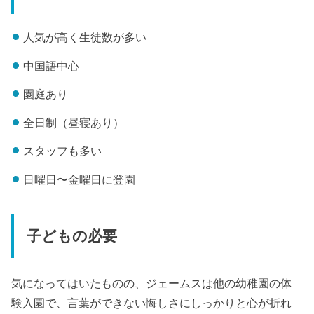
人気が高く生徒数が多い
中国語中心
園庭あり
全日制（昼寝あり）
スタッフも多い
日曜日〜金曜日に登園
子どもの必要
気になってはいたものの、ジェームスは他の幼稚園の体
験入園で、言葉ができない悔しさにしっかりと心が折れ