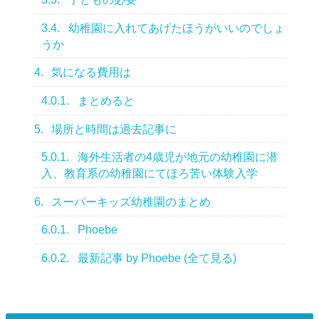
3.4.
幼稚園に入れてあげたほうがいいのでしょ
うか
4.
気になる費用は
4.0.1.
まとめると
5.
場所と時間は過去記事に
5.0.1.
海外生活者の4歳児が地元の幼稚園に潜
入、教育系の幼稚園にてほろ苦い体験入学
6.
スーパーキッズ幼稚園のまとめ
6.0.1.
Phoebe
6.0.2.
最新記事 by Phoebe (全て見る)