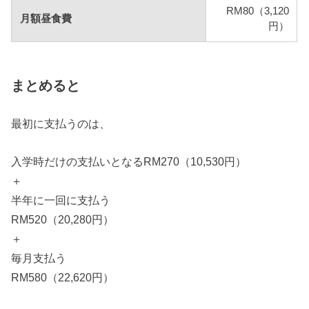
RM80（3,120
月額昼食費
円）
まとめると
最初に支払うのは、
入学時だけの支払いとなるRM270（10,530円）
＋
半年に一回に支払う
RM520（20,280円）
＋
毎月支払う
RM580（22,620円）