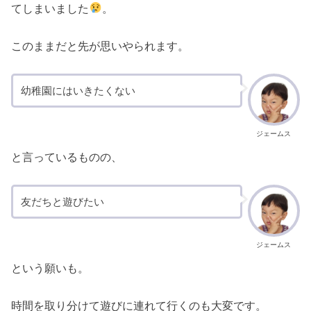
てしまいました
。
このままだと先が思いやられます。
幼稚園にはいきたくない
ジェームス
と言っているものの、
友だちと遊びたい
ジェームス
という願いも。
時間を取り分けて遊びに連れて行くのも大変です。