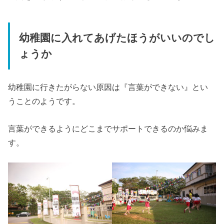
幼稚園に入れてあげたほうがいいのでし
ょうか
幼稚園に行きたがらない原因は『言葉ができない』とい
うことのようです。
言葉ができるようにどこまでサポートできるのか悩みま
す。