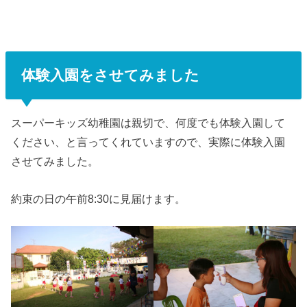
体験入園をさせてみました
スーパーキッズ幼稚園は親切で、何度でも体験入園して
ください、と言ってくれていますので、実際に体験入園
させてみました。
約束の日の午前8:30に見届けます。