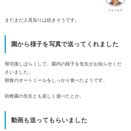
ジェームス
まだまだ人見知りは続きそうです。
園から様子を写真で送ってくれました
帰宅後しばらくして、園内の様子を先生がお知らせくだ
さいました。
朝食のオートミールをしっかり食べたようです。
幼稚園の先生とも楽しく遊べたとか。
動画も送ってもらいました