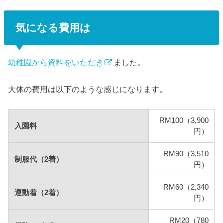
気になる費用は
幼稚園から資料をいただき
ました。
大体の費用は以下のような感じになります。
RM100（3,900
入園料
円）
RM90（3,510
制服代（2着）
円）
RM60（2,340
運動着（2着）
円）
RM20（780