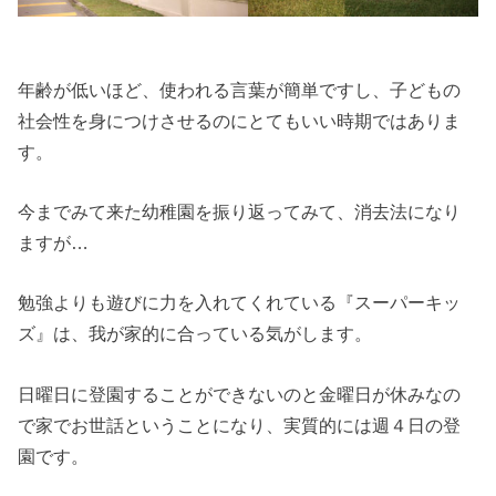
年齢が低いほど、使われる言葉が簡単ですし、子どもの
社会性を身につけさせるのにとてもいい時期ではありま
す。
今までみて来た幼稚園を振り返ってみて、消去法になり
ますが…
勉強よりも遊びに力を入れてくれている『スーパーキッ
ズ』は、我が家的に合っている気がします。
日曜日に登園することができないのと金曜日が休みなの
で家でお世話ということになり、実質的には週４日の登
園です。