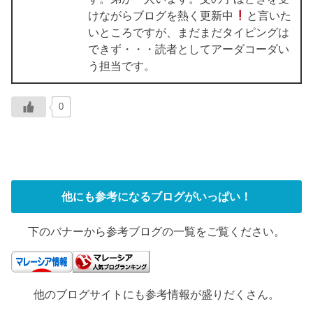
けながらブログを熱く更新中
と言いた
いところですが、まだまだタイピングは
できず・・・読者としてアーダコーダい
う担当です。
0
他にも参考になるブログがいっぱい！
下のバナーから参考ブログの一覧をご覧ください。
他のブログサイトにも参考情報が盛りだくさん。