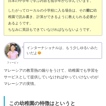
日本の中学年で学ぶ内容も低学年から学んでいます。
したがってローカルの小学校に入る場合は、その
前に
幼
稚園で読み書き、計算ができるように教えられる必要が
あるようです。
ちなみに英語もできていなければならないようです。
インターナショナルは、もう少しゆるいみた
いだよ
フィービィ
マレーシアの教育熱の煽りをうけて、幼稚園でも学習を
サービスとして提供していなければやっていけないのが
マレーシアの実情。
この幼稚園の特徴はというと