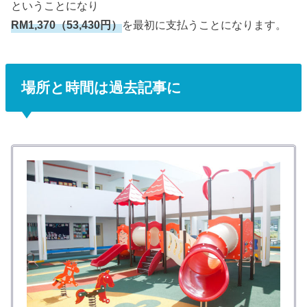
ということになり
RM1,370（53,430円）
を最初に支払うことになります。
場所と時間は過去記事に