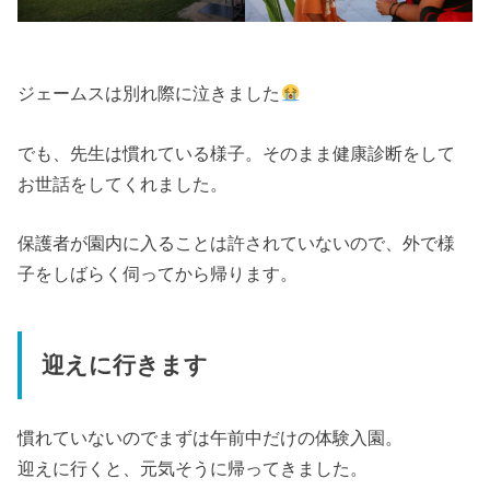
ジェームスは別れ際に泣きました
でも、先生は慣れている様子。そのまま健康診断をして
お世話をしてくれました。
保護者が園内に入ることは許されていないので、外で様
子をしばらく伺ってから帰ります。
迎えに行きます
慣れていないのでまずは午前中だけの体験入園。
迎えに行くと、元気そうに帰ってきました。