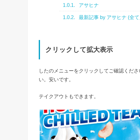
1.0.1.
アサヒナ
1.0.2.
最新記事 by アサヒナ (全て
クリックして拡大表示
したのメニューをクリックしてご確認ください
い。安いです。
テイクアウトもできます。