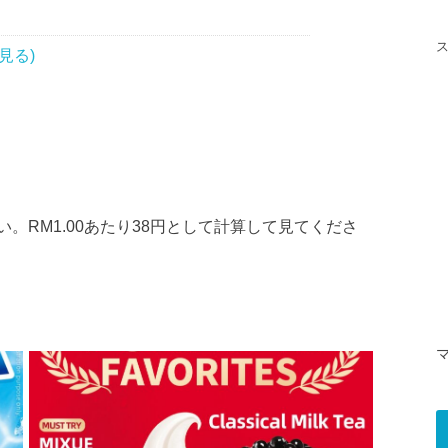
見る)
。RM1.00あたり38円として計算して見てくださ