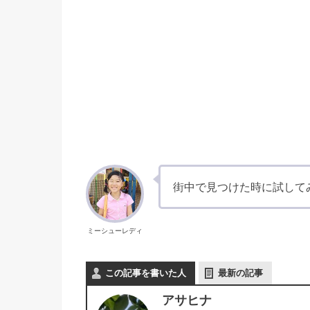
街中で見つけた時に試して
ミーシューレディ
この記事を書いた人
最新の記事
アサヒナ