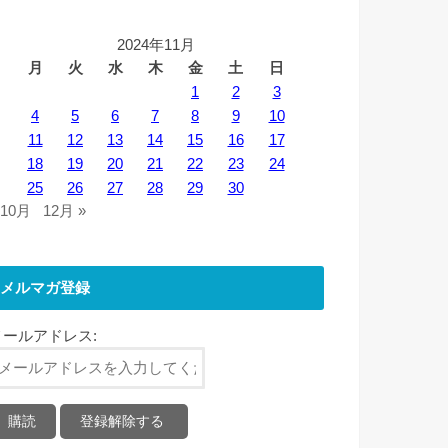
2024年11月
月
火
水
木
金
土
日
1
2
3
4
5
6
7
8
9
10
11
12
13
14
15
16
17
18
19
20
21
22
23
24
25
26
27
28
29
30
 10月
12月 »
メルマガ登録
メールアドレス: