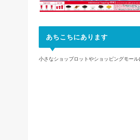
あちこちにあります
小さなショップロットやショッピングモール