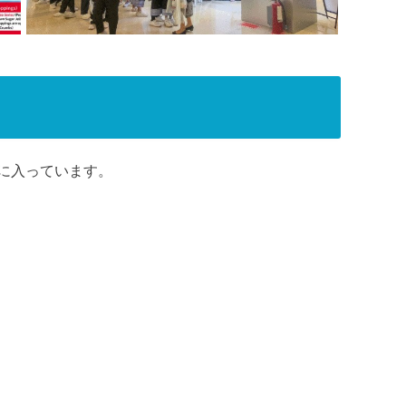
に入っています。