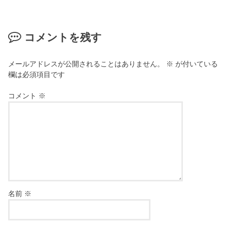
コメントを残す
メールアドレスが公開されることはありません。
※
が付いている
欄は必須項目です
コメント
※
名前
※