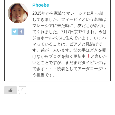
Phoebe
2015年から家族でマレーシアに引っ越
してきました。フィービィという名前は
マレーシアに来た時に、友だちが名付け
てくれました。7月7日京都生まれ。今は
ジョホールバルに住んでいます。いまハ
マっていることは、ピアノと縄跳びで
す。弟が一人います。父の手ほどきを受
けながらブログを熱く更新中
と言いた
いところですが、まだまだタイピングは
できず・・・読者としてアーダコーダい
う担当です。
0