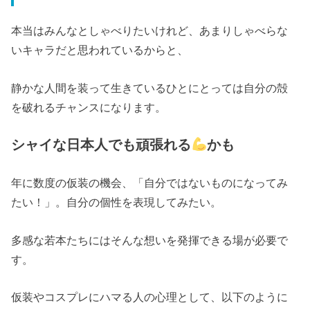
本当はみんなとしゃべりたいけれど、あまりしゃべらな
いキャラだと思われているからと、
静かな人間を装って生きているひとにとっては自分の殻
を破れるチャンスになります。
シャイな日本人でも頑張れる
かも
年に数度の仮装の機会、「自分ではないものになってみ
たい！」。自分の個性を表現してみたい。
多感な若本たちにはそんな想いを発揮できる場が必要で
す。
仮装やコスプレにハマる人の心理として、以下のように