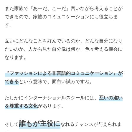
また家族で『あーだ、こーだ』言いながら考えることが
できるので、家族のコミュニケーションにも役立ちま
す。
互いにどんなことを好んでいるのか、どんな自分になり
たいのか、人から見た自分像は何か、色々考える機会に
なります。
『ファッションによる非言語的コミュニケーション』が
できる
という意味で、面白い試みですね。
たしかにインターナショナルスクールには、
互いの違い
を尊重する文化
があります。
誰もが主役に
そして
なれるチャンスが与えられま