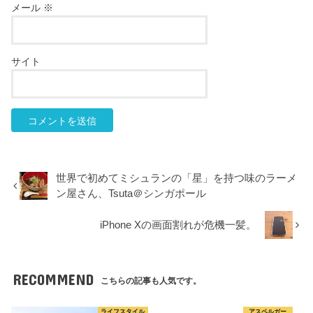
メール
※
サイト
世界で初めてミシュランの「星」を持つ味のラーメ
ン屋さん、Tsuta＠シンガポール
iPhone Xの画面割れが危機一髪。
RECOMMEND
こちらの記事も人気です。
ライフスタイル
アスペルガー