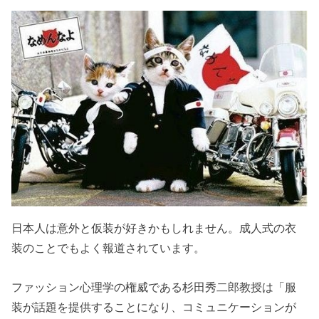
日本人は意外と仮装が好きかもしれません。成人式の衣
装のことでもよく報道されています。
ファッション心理学の権威である杉田秀二郎教授は「服
装が話題を提供することになり、コミュニケーションが