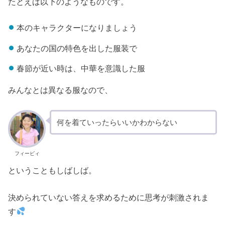
たとえば以下のようなものです。
本のキャラクターになりましょう
あなたの国の特色を出した服装で
春節が近い時は、中華を意識した服
みんなとは異なる服なので、
何を着ていったらいいかわからない
フィービィ
ということもしばしば。
決められていない答えを求めるために思考が刺激されま
す