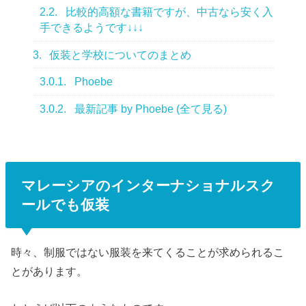
2.2.
比較的高額な書籍ですが、中古なら安く入
手できるようです↓↓↓
3.
仮装と学校についてのまとめ
3.0.1.
Phoebe
3.0.2.
最新記事 by Phoebe (全て見る)
マレーシアのインターナショナルスク
ールでも仮装
時々、制服ではない服装を来てくることが求められるこ
とがあります。