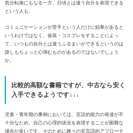
気分転換にもなる一方、日頃とは違う自分を表現できる
という人も。
コミュニケーションが苦手という人だけに効果があると
いうわけではなく、仮装・コスプレをすることによっ
て、いつもの自分とは違うふるまいができるというのは
誰しもちょっと心弾むものがあるのではないでしょう
か。
比較的高額な書籍ですが、中古なら安く
入手できるようです↓↓↓
児童・青年期の事例においては、言語的能力の発達が不
十分なため、自己の心理的状況を表現することが困難な
場合が多いです。そのために種々の非言語的アプローチ