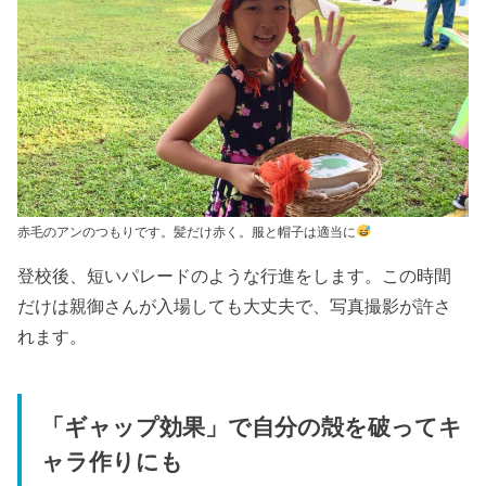
赤毛のアンのつもりです。髪だけ赤く。服と帽子は適当に
登校後、短いパレードのような行進をします。この時間
だけは親御さんが入場しても大丈夫で、写真撮影が許さ
れます。
「ギャップ効果」で自分の殻を破ってキ
ャラ作りにも