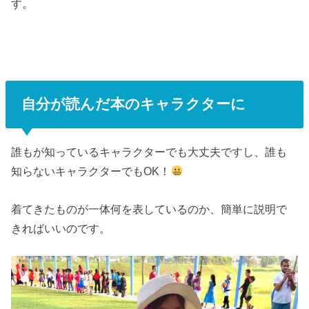
す。
自分が読んだ本のキャラクターに
誰もが知っているキャラクターでも大丈夫ですし、誰も
知らないキャラクターでもOK！
着てきたものが一体何を表しているのか、簡単に説明で
きればいいのです。