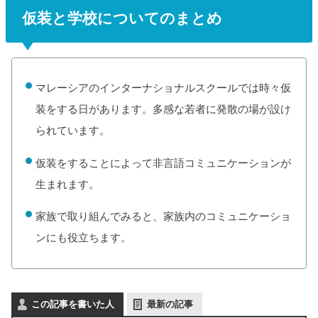
仮装と学校についてのまとめ
マレーシアのインターナショナルスクールでは時々仮
装をする日があります。多感な若者に発散の場が設け
られています。
仮装をすることによって非言語コミュニケーションが
生まれます。
家族で取り組んでみると、家族内のコミュニケーショ
ンにも役立ちます。
この記事を書いた人
最新の記事