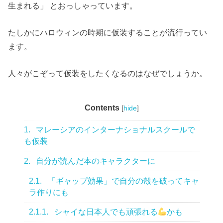
生まれる」 とおっしゃっています。
たしかにハロウィンの時期に仮装することが流行ってい
ます。
人々がこぞって仮装をしたくなるのはなぜでしょうか。
Contents
[
hide
]
1.
マレーシアのインターナショナルスクールで
も仮装
2.
自分が読んだ本のキャラクターに
2.1.
「ギャップ効果」で自分の殻を破ってキャ
ラ作りにも
2.1.1.
シャイな日本人でも頑張れる
かも