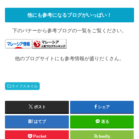
他にも参考になるブログがいっぱい！
下のバナーから参考ブログの一覧をご覧ください。
他のブログサイトにも参考情報が盛りだくさん。
ライフスタイル
ポスト
シェア
はてブ
送る
Pocket
feedly