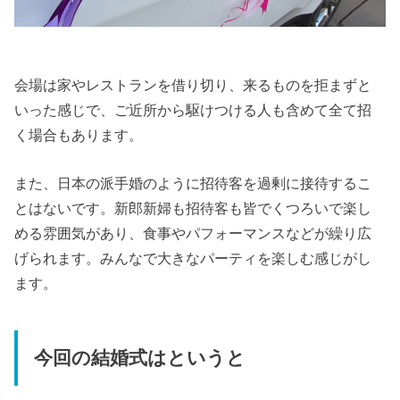
会場は家やレストランを借り切り、来るものを拒まずと
いった感じで、ご近所から駆けつける人も含めて全て招
く場合もあります。
また、日本の派手婚のように招待客を過剰に接待するこ
とはないです。新郎新婦も招待客も皆でくつろいで楽し
める雰囲気があり、食事やパフォーマンスなどが繰り広
げられます。みんなで大きなパーティを楽しむ感じがし
ます。
今回の結婚式はというと