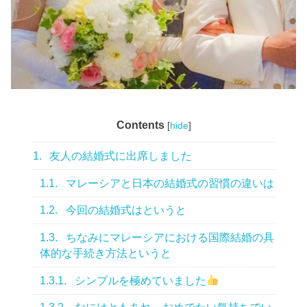
Contents
[
hide
]
1.
友人の結婚式に出席しました
1.1.
マレーシアと日本の結婚式の習慣の違いは
1.2.
今回の結婚式はというと
1.3.
ちなみにマレーシアにおける国際結婚の具
体的な手続き方法というと
1.3.1.
シンプルを極めていました