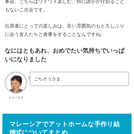
事会、こちらはワイワイ楽しむ、特に誰かが仕切ること
もない二次会です。
出席者にとっての楽しみは、良い雰囲気のもと久しぶり
に会う友人たちと食事をすることなんですね。
なにはともあれ、おめでたい気持ちでいっぱ
いになりました
ごちそうさま
ジェームス
マレーシアでアットホームな手作り結
婚式についてまとめ