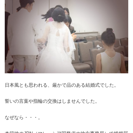
日本風とも思われる、厳かで品のある結婚式でした。
誓いの言葉や指輪の交換はしませんでした。
なぜなら・・・。