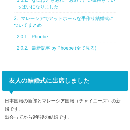
1.3.2.
なにはともあれ、おめでたい気持ちでい
っぱいになりました
2.
マレーシアでアットホームな手作り結婚式に
ついてまとめ
2.0.1.
Phoebe
2.0.2.
最新記事 by Phoebe (全て見る)
友人の結婚式に出席しました
日本国籍の新郎とマレーシア国籍（チャイニーズ）の新
婦です。
出会ってから9年後の結婚です。