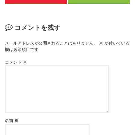
コメントを残す
メールアドレスが公開されることはありません。
※
が付いている
欄は必須項目です
コメント
※
名前
※