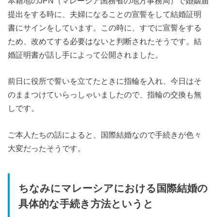
本籍地のJPN（マレーシア国務省の地方事務局）で婚姻届
提出をする時に、夫婦になることの宣誓をして結婚証明
書にサインをしています。この時に、すでに宣誓をする
ため、改めてする必要はないと判断されたそうです。結
婚証明書が話し手によって公開されました。
前日に役所で誓いを立てたときに指輪を入れ、今日はそ
のままつけていらっしゃいましたので、指輪の交換も無
しです。
ご本人たちの話によると、国際結婚なので手続きが色々
大変だったそうです。
ちなみにマレーシアにおける国際結婚の
具体的な手続き方法というと