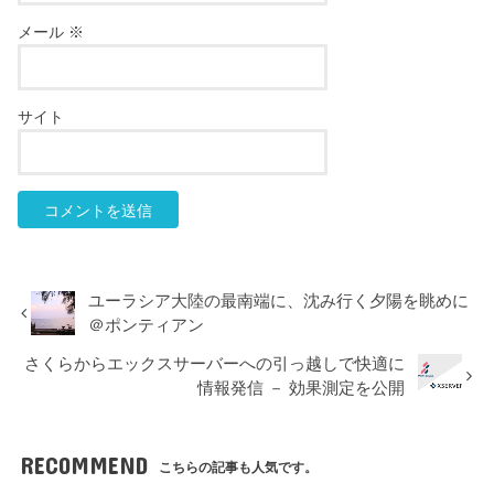
メール
※
サイト
ユーラシア大陸の最南端に、沈み行く夕陽を眺めに
＠ポンティアン
さくらからエックスサーバーへの引っ越しで快適に
情報発信 － 効果測定を公開
RECOMMEND
こちらの記事も人気です。