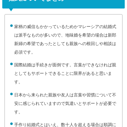
家柄の威信もかかっているためかマレーシアの結婚式
は派手なものが多いので、地味婚を希望の場合は新郎
新婦の希望であったとしても親族への根回しや相談は
必須です。
国際結婚は手続きが面倒です。言葉ができなければ親
としてもサポートできることに限界があると思いま
す。
日本から来られた親族や友人は言葉や習慣について不
安に感じられていますので気遣いとサポートが必要で
す。
手作り結婚式とはいえ、数十人を超える場合は順調に