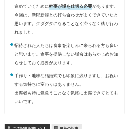
進めていくために
幹事が場を仕切る必要
があります。
今回は、新郎新婦との打ち合わせがよくできていたと
思います。グダグダになることなく滞りなく執り行わ
れました。
招待された人たちは食事を楽しみに来られる方も多い
と思います。食事を提供しない場合はあらかじめお知
らせしておく必要があります。
手作り・地味な結婚式でも印象に残りますし、お祝い
する気持ちに変わりはありません。
出席者も特に気負うことなく気軽に出席できてとても
いいです。
この記事を書いた人
最新の記事