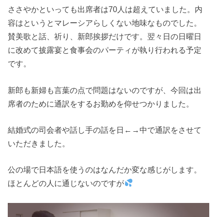
ささやかといっても出席者は70人は超えていました。内
容はというとマレーシアらしくない地味なものでした。
賛美歌と話、祈り、新郎挨拶だけです。翌々日の日曜日
に改めて披露宴と食事会のパーティが執り行われる予定
です。
新郎も新婦も言葉の点で問題はないのですが、今回は出
席者のために通訳をするお勤めを仰せつかりました。
結婚式の司会者や話し手の話を日←→中で通訳をさせて
いただきました。
公の場で日本語を使うのはなんだか変な感じがします。
ほとんどの人に通じないのですが