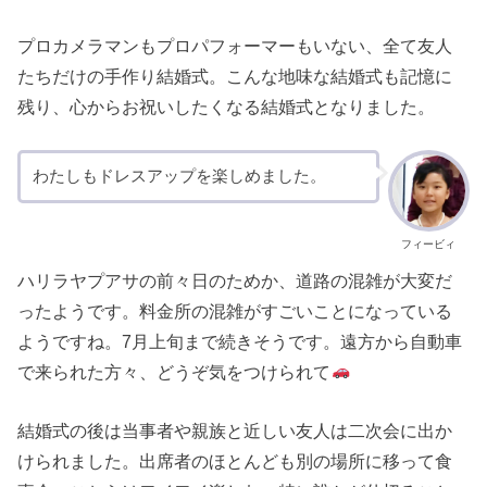
プロカメラマンもプロパフォーマーもいない、全て友人
たちだけの手作り結婚式。こんな地味な結婚式も記憶に
残り、心からお祝いしたくなる結婚式となりました。
わたしもドレスアップを楽しめました。
フィービィ
ハリラヤプアサの前々日のためか、道路の混雑が大変だ
ったようです。料金所の混雑がすごいことになっている
ようですね。7月上旬まで続きそうです。遠方から自動車
で来られた方々、どうぞ気をつけられて
結婚式の後は当事者や親族と近しい友人は二次会に出か
けられました。出席者のほとんども別の場所に移って食