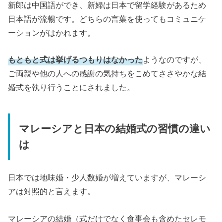
新郎は中国語ができ、新婦は日本で留学経験があるため
日本語が流暢です。どちらの言葉を使ってもコミュニケ
ーションがはかれます。
もともと式は挙げるつもりはなかった
ようなのですが、
ご両親や他の人への感謝の気持ちをこめてささやかな結
婚式を執り行うことにされました。
マレーシアと日本の結婚式の習慣の違い
は
日本では地味婚・少人数婚が増えていますが、マレーシ
アは対照的と言えます。
マレーシアの結婚（式だけでなく食事会も含めたセレモ