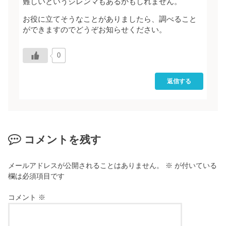
難しいというジレンマもあるかもしれません。
お役に立てそうなことがありましたら、調べること
ができますのでどうぞお知らせください。
0
返信する
コメントを残す
メールアドレスが公開されることはありません。
※
が付いている
欄は必須項目です
コメント
※