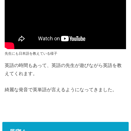
先生にも日本語を教えている様子
英語の時間もあって、英語の先生が遊びながら英語を教
えてくれます。
綺麗な発音で英単語が言えるようになってきました。