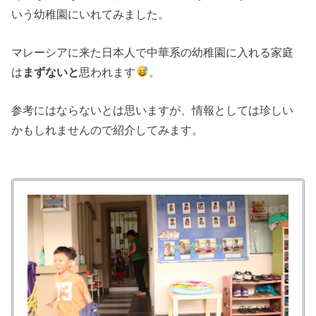
いう幼稚園にいれてみました。
マレーシアに来た日本人で中華系の幼稚園に入れる家庭
は
まずないと
思われます
。
参考にはならないとは思いますが、情報としては珍しい
かもしれませんので紹介してみます。