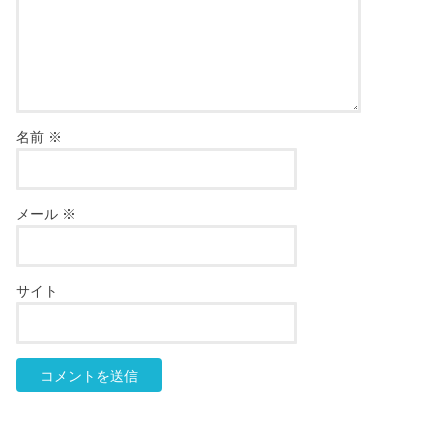
名前
※
メール
※
サイト