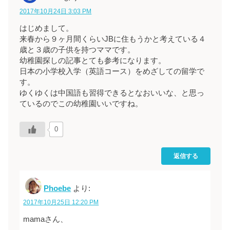
2017年10月24日 3:03 PM
はじめまして。
来春から９ヶ月間くらいJBに住もうかと考えている４
歳と３歳の子供を持つママです。
幼稚園探しの記事とても参考になります。
日本の小学校入学（英語コース）をめざしての留学で
す。
ゆくゆくは中国語も習得できるとなおいいな、と思っ
ているのでこの幼稚園いいですね。
0
返信する
Phoebe
より:
2017年10月25日 12:20 PM
mamaさん、