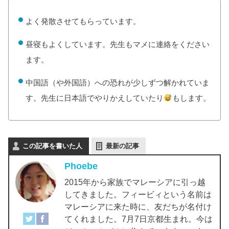
よく発散させてもらっています。
昼寝もよくしています。先生もマメに連絡をください
ます。
中国語（や外国語）への恐れが少しずつ解かれていま
す。先生に日本語でやりかえしていたり
もします。
この記事を書いた人
最新の記事
Phoebe
2015年から家族でマレーシアに引っ越
してきました。フィービィという名前は
マレーシアに来た時に、友だちが名付け
てくれました。7月7日京都生まれ。今は