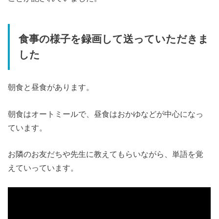
食事の様子を録画して送っていただきま
した
朝食と昼食があります。
朝食はオートミールで、昼食はおかゆなどが中心になっ
ています。
お隣のお友だちや先生に教えてもらいながら、単語を覚
えていっています。