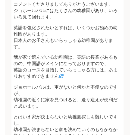
コメントくださりましてありがとうございます。
ジョホールバルにはたくさんの幼稚園があり、いろ
いろ見て回れます。
英語を強化されたいとすれば、いくつかお勧めの幼
稚園があります。
日本人のお子さんもいらっしゃる幼稚園がありま
す。
我が家で選んでいる幼稚園は、英語の授業があるも
のの、中国語がメインになっておりますので、
英語のコースを目指していらっしゃる方には、あま
りおすすめできません
ジョホールバルは、車がないと何かと不便なのです
が、
幼稚園の近くに家を見つけると、送り迎えが便利だ
と思います。
とはいえ家が決まらないと幼稚園探しも難しいです
し、
幼稚園が決まらないと家を決めていくのもなかなか