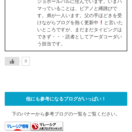
ジョホールバルに住んでいます。いまハ
マっていることは、ピアノと縄跳びで
す。弟が一人います。父の手ほどきを受
けながらブログを熱く更新中
と言いた
いところですが、まだまだタイピングは
できず・・・読者としてアーダコーダい
う担当です。
0
他にも参考になるブログがいっぱい！
下のバナーから参考ブログの一覧をご覧ください。