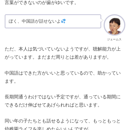
言葉ができないのが歯がゆいです。
ぼく、中国語が話せないよ
ジェームス
ただ、本人は気づいていないようですが、聴解能力が上
がっています。まだまだ周りとは差がありますが。
中国語はできた方がいいと思っているので、助かってい
ます。
長期間通うわけではない予定ですが、通っている期間に
できるだけ伸ばせてあげられればと思います。
同い年の子たちとも話せるようになって、もっともっと
幼稚園ライフを楽しめたらいいんですが…。