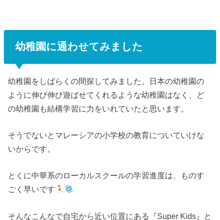
幼稚園に通わせてみました
幼稚園をしばらくの間探してみました。日本の幼稚園の
ように伸び伸び遊ばせてくれるような幼稚園はなく、ど
の幼稚園も結構学習に力をいれていたと思います。
そうでないとマレーシアの小学校の教育についていけな
いからです。
とくに中華系のローカルスクールの学習進度は、ものす
ごく早いです
そんなこんなで自宅から近い位置にある『Super Kids』と