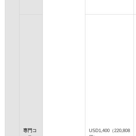
専門コ
USD1,400（220,808