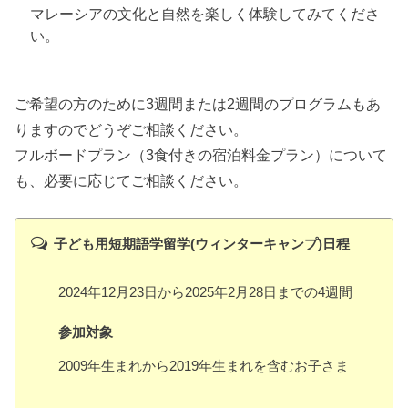
マレーシアの文化と自然を楽しく体験してみてくださ
い。
ご希望の方のために3週間または2週間のプログラムもあ
りますのでどうぞご相談ください。
フルボードプラン（3食付きの宿泊料金プラン）について
も、必要に応じてご相談ください。
子ども用短期語学留学(ウィンターキャンプ)日程
2024年12月23日から2025年2月28日までの4週間
参加対象
2009年生まれから2019年生まれを含むお子さま