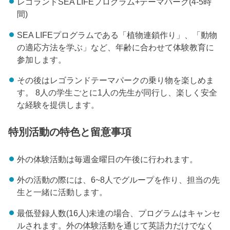
レゴランドSEA LIFEプログラム+テーマパーク(4-5時
間)
SEA LIFEプログラムである「植物連鎖作り」、「動物
の適応方法を学ぶ」など、年齢に合わせて体験教育に
参加します。
その後はレゴランドテーマパークの乗り物を楽しめま
す。 8人の学生ごとに1人の先生が同行し、楽しく安全
な経験を提供します。
特別活動の特色と留意事項
外の体験活動は毎週金曜日の午後に行われます。
外の活動の際には、6~8人でグループを作り、担当の先
生と一緒に活動します。
最低登録人数(16人)未達の場合、プログラムはキャンセ
ルされます。外の体験活動を通じて英語力だけでなく