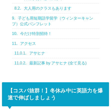
8.2.
大人用のクラスもあります
9.
子ども用短期語学留学（ウィンターキャン
プ）公式パンフレット
10.
今だけ特別招待！
11.
アクセス
11.0.1.
アサヒナ
11.0.2.
最新記事 by アサヒナ (全て見る)
【コスパ抜群！】冬休み中に英語力を爆
速で伸ばしましょう