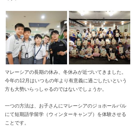
マレーシアの長期の休み、冬休みが近づいてきました。
今年の12月はいつもの年より有意義に過ごしたいという
方も大勢いらっしゃるのではないでしょうか。
一つの方法は、お子さんにマレーシアのジョホールバル
にて短期語学留学（ウィンターキャンプ）を体験させる
ことです。