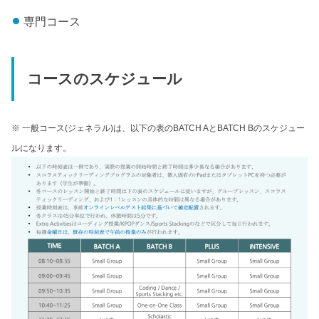
専門コース
コースのスケジュール
※ 一般コース(ジェネラル)は、以下の表のBATCH AとBATCH Bのスケジュー
ルになります。