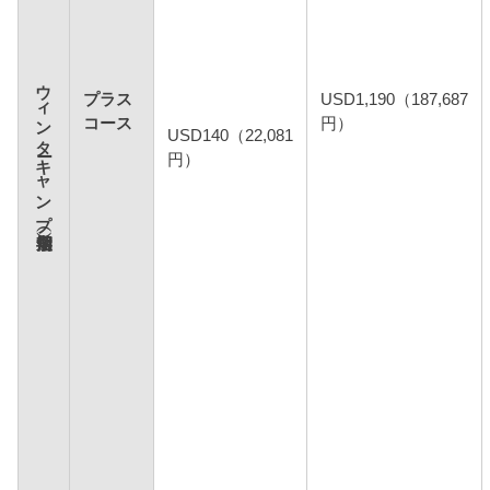
ウィンターキャンプ（短期留学）
プラス
USD1,190（187,687
コース
円）
USD140（22,081
円）