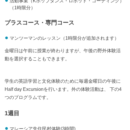
活動事業（Kポップダンス・ロボット・コーディング）
（1時限分）
プラスコース・専門コース
マンツーマンのレッスン（1時限分が追加されます）
金曜日は午前に授業が終わりますが、午後の野外体験活
動を選択することもできます。
学生の英語学習と文化体験のために毎週金曜日の午後に
Half day Excursionを行います。外の体験活動は、 下の4
つのプログラムです。
1週目
マレーシア先住民村体験(3時間)