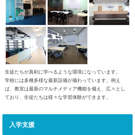
生徒たちが真剣に学べるような環境になっています。
学校には多種多様な最新設備が備わっています。例え
ば、教室は最新のマルチメディア機能を備え、広々とし
ており、生徒たちは様々な学習体験ができます。
入学支援