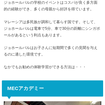
ジョホールバルの学校のイベントはコスパが良く多方面
的の経験ができ、多くの母親から好評を得ています。
マレーシアは多民族が調和して暮らす国です。そして、
ジョホールバルは電車で5分、車で30分の距離にシンガポ
ールがあるという利点もあります。
ジョホールバルはお子さんに短期間で多くの見聞を与え
るのに適した環境です。
なかでもお勧めの体験学習ができる方法は・・・
MECアカデミー