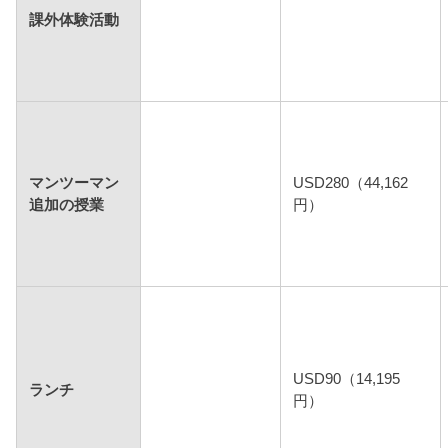
課外体験活動
マンツーマン
USD280（44,162
追加の授業
円）
USD90（14,195
ランチ
円）