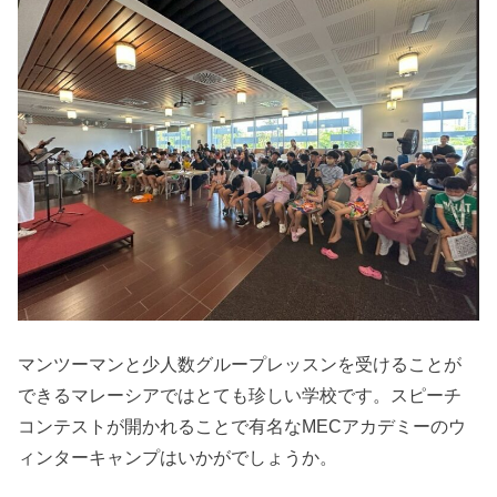
マンツーマンと少人数グループレッスンを受けることが
できるマレーシアではとても珍しい学校です。スピーチ
コンテストが開かれることで有名なMECアカデミーのウ
ィンターキャンプはいかがでしょうか。