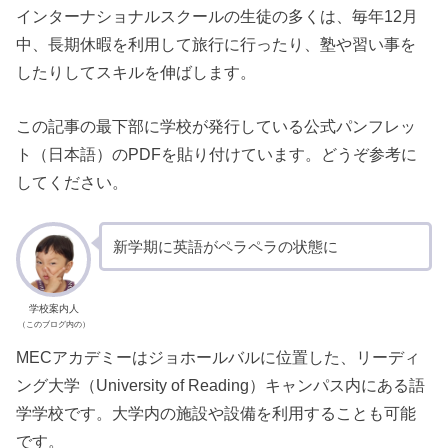
インターナショナルスクールの生徒の多くは、毎年12月
中、長期休暇を利用して旅行に行ったり、塾や習い事を
したりしてスキルを伸ばします。
この記事の最下部に学校が発行している公式パンフレッ
ト（日本語）のPDFを貼り付けています。どうぞ参考に
してください。
新学期に英語がペラペラの状態に
学校案内人
（このブログ内の）
MECアカデミーはジョホールバルに位置した、リーディ
ング大学（University of Reading）キャンパス内にある語
学学校です。大学内の施設や設備を利用することも可能
です。