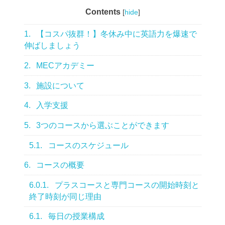
Contents
[
hide
]
1.
【コスパ抜群！】冬休み中に英語力を爆速で
伸ばしましょう
2.
MECアカデミー
3.
施設について
4.
入学支援
5.
3つのコースから選ぶことができます
5.1.
コースのスケジュール
6.
コースの概要
6.0.1.
プラスコースと専門コースの開始時刻と
終了時刻が同じ理由
6.1.
毎日の授業構成