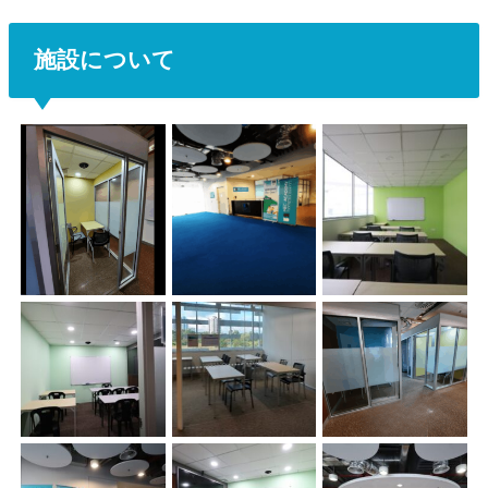
施設について