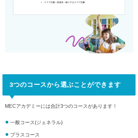
3つのコースから選ぶことができます
MECアカデミーには合計3つのコースがあります！
一般コース(ジェネラル)
プラスコース