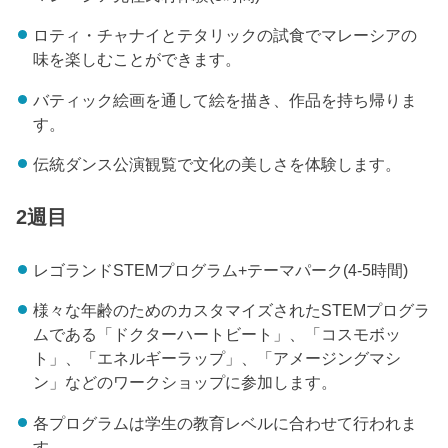
ロティ・チャナイとテタリックの試食でマレーシアの
味を楽しむことができます。
バティック絵画を通して絵を描き、作品を持ち帰りま
す。
伝統ダンス公演観覧で文化の美しさを体験します。
2週目
レゴランドSTEMプログラム+テーマパーク(4-5時間)
様々な年齢のためのカスタマイズされたSTEMプログラ
ムである「ドクターハートビート」、「コスモボッ
ト」、「エネルギーラップ」、「アメージングマシ
ン」などのワークショップに参加します。
各プログラムは学生の教育レベルに合わせて行われま
す。