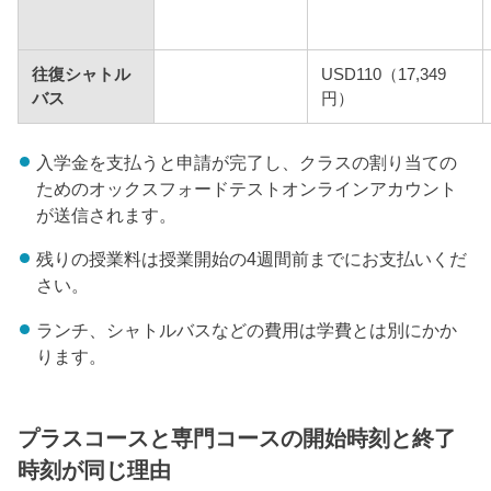
往復シャトル
USD110（17,349
バス
円）
入学金を支払うと申請が完了し、クラスの割り当ての
ためのオックスフォードテストオンラインアカウント
が送信されます。
残りの授業料は授業開始の4週間前までにお支払いくだ
さい。
ランチ、シャトルバスなどの費用は学費とは別にかか
ります。
プラスコースと専門コースの開始時刻と終了
時刻が同じ理由