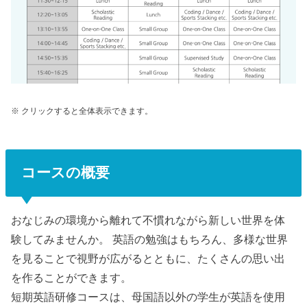
※ クリックすると全体表示できます。
コースの概要
おなじみの環境から離れて不慣れながら新しい世界を体
験してみませんか。 英語の勉強はもちろん、多様な世界
を見ることで視野が広がるとともに、たくさんの思い出
を作ることができます。
短期英語研修コースは、母国語以外の学生が英語を使用