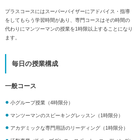
プラスコースにはスーパーバイザーにアドバイス・指導
をしてもらう学習時間があり、専門コースはその時間の
代わりにマンツーマンの授業を1時限以上することになり
ます。
毎日の授業構成
一般コース
小グループ授業（4時限分）
マンツーマンのスピーキングレッスン（1時限分）
アカデミックな専門用語のリーディング（1時限分）