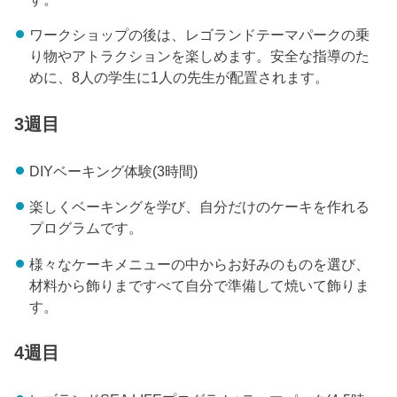
ワークショップの後は、レゴランドテーマパークの乗
り物やアトラクションを楽しめます。安全な指導のた
めに、8人の学生に1人の先生が配置されます。
3週目
DIYベーキング体験(3時間)
楽しくベーキングを学び、自分だけのケーキを作れる
プログラムです。
様々なケーキメニューの中からお好みのものを選び、
材料から飾りまですべて自分で準備して焼いて飾りま
す。
4週目