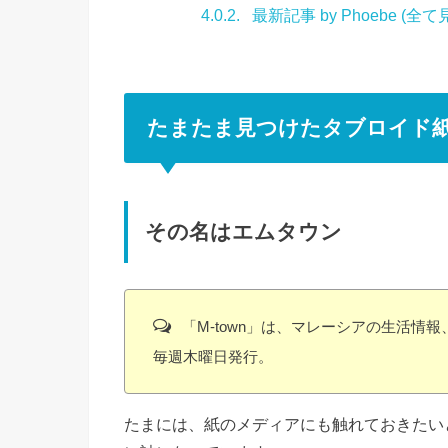
4.0.2.
最新記事 by Phoebe (全て
たまたま見つけたタブロイド
その名はエムタウン
「M-town」は、マレーシアの生活情
毎週木曜日発行。
たまには、紙のメディアにも触れておきたい