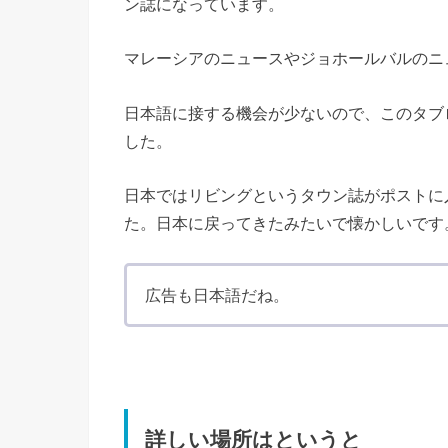
ン誌になっています。
マレーシアのニュースやジョホールバルのニ
日本語に接する機会が少ないので、このタブ
した。
日本ではリビングというタウン誌がポストに入っ
た。日本に戻ってきたみたいで懐かしいです
広告も日本語だね。
詳しい場所はというと