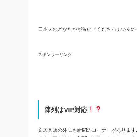
日本人のどなたかが置いてくださっているの
スポンサーリンク
陳列はVIP対応
文房具店の外にも新聞のコーナーがあります