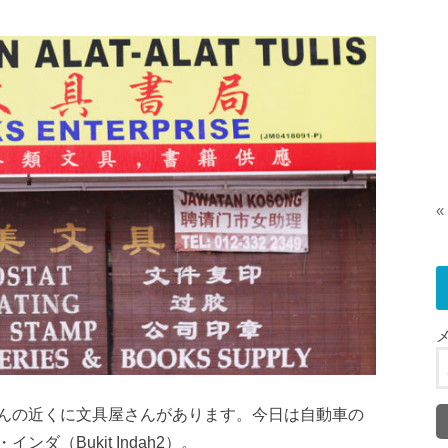
«
んの近くに文具屋さんがあります。今日は自動車の
（Bukit Indah2）。