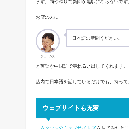
ます。雨や誇りで新聞が無駄にならないです
お店の人に
日本語の新聞ください。
ジェームス
と英語か中国語で尋ねると出してくれます。
店内で日本語を話しているだけでも、持って
ウェブサイトも充実
エムタウンのウェブサイト
を見てみたとこ