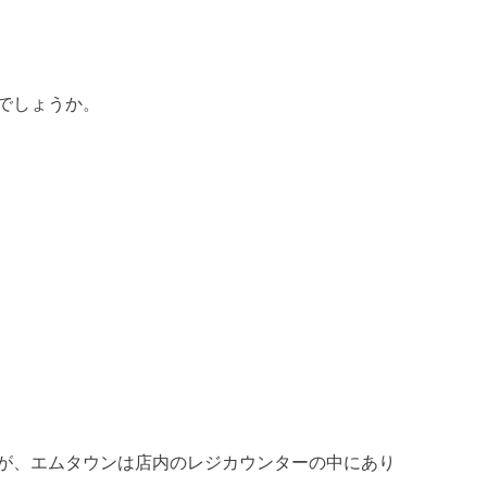
でしょうか。
が、エムタウンは店内のレジカウンターの中にあり