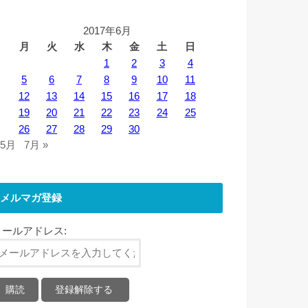
2017年6月
月
火
水
木
金
土
日
1
2
3
4
5
6
7
8
9
10
11
12
13
14
15
16
17
18
19
20
21
22
23
24
25
26
27
28
29
30
 5月
7月 »
メルマガ登録
メールアドレス: