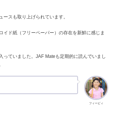
ュースも取り上げられています。
ロイド紙（フリーペーパー）の存在を新鮮に感じま
ていました。JAF Mateも定期的に読んでいまし
。
フィービィ