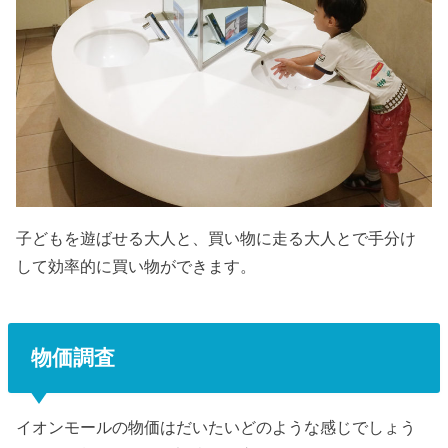
物価調査
イオンモールの物価はだいたいどのような感じでしょう
か。２種類だけなので調査とは言えませんが…。
ジーンズや寿司