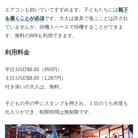
付き添いの大人は、無料。
子どもの手の甲にスタンプを押され、１日のうち何度も
出入りができ、制限時間は無制限です。
ボールもいっぱい
ジェームス