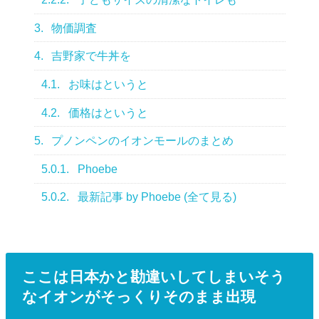
3.
物価調査
4.
吉野家で牛丼を
4.1.
お味はというと
4.2.
価格はというと
5.
プノンペンのイオンモールのまとめ
5.0.1.
Phoebe
5.0.2.
最新記事 by Phoebe (全て見る)
ここは日本かと勘違いしてしまいそう
なイオンがそっくりそのまま出現