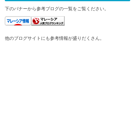
下のバナーから参考ブログの一覧をご覧ください。
他のブログサイトにも参考情報が盛りだくさん。